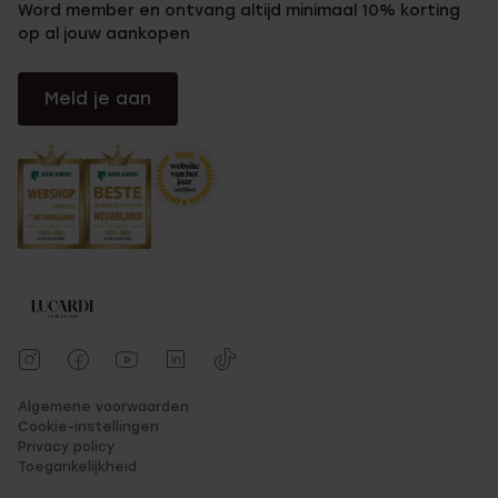
Word member en ontvang altijd minimaal 10% korting
op al jouw aankopen
Meld je aan
Algemene voorwaarden
Cookie-instellingen
Privacy policy
Toegankelijkheid