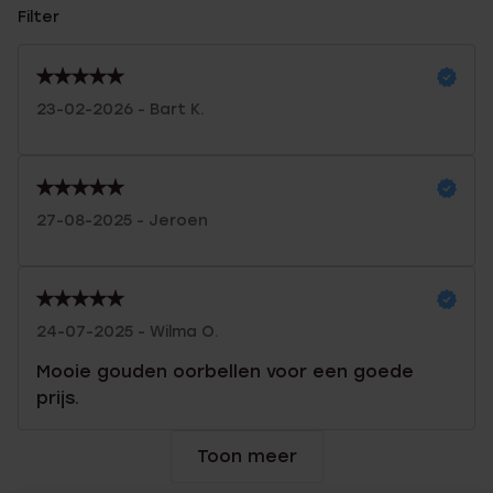
Filter
23-02-2026 - Bart K.
27-08-2025 - Jeroen
24-07-2025 - Wilma O.
Mooie gouden oorbellen voor een goede
prijs.
Toon meer