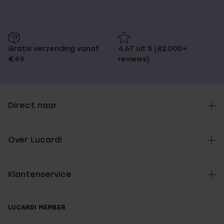
Gratis verzending vanaf
4,67 uit 5 (82.000+
€49
reviews)
Direct naar
Over Lucardi
Klantenservice
LUCARDI MEMBER