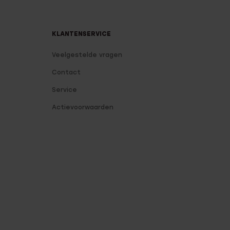
KLANTENSERVICE
Veelgestelde vragen
Contact
Service
Actievoorwaarden