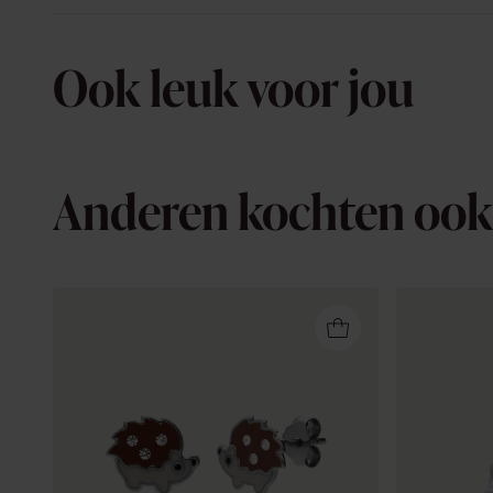
Ook leuk voor jou
Anderen kochten ook