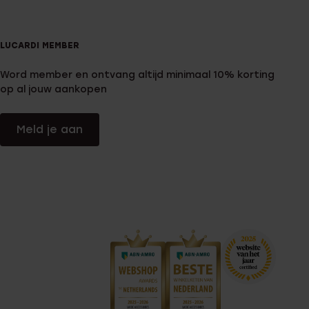
LUCARDI MEMBER
Word member en ontvang altijd minimaal 10% korting
op al jouw aankopen
Meld je aan