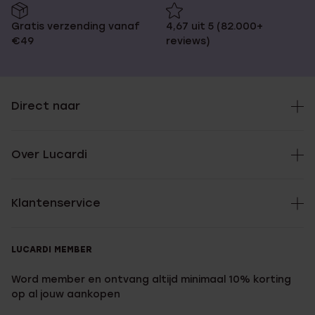
Gratis verzending vanaf
4,67 uit 5 (82.000+
€49
reviews)
Direct naar
Over Lucardi
Klantenservice
LUCARDI MEMBER
Word member en ontvang altijd minimaal 10% korting
op al jouw aankopen