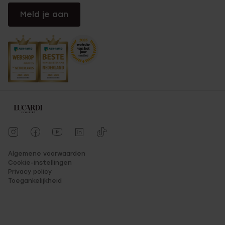
Meld je aan
Algemene voorwaarden
Cookie-instellingen
Privacy policy
Toegankelijkheid