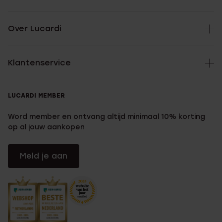
Over Lucardi
Klantenservice
LUCARDI MEMBER
Word member en ontvang altijd minimaal 10% korting
op al jouw aankopen
Meld je aan