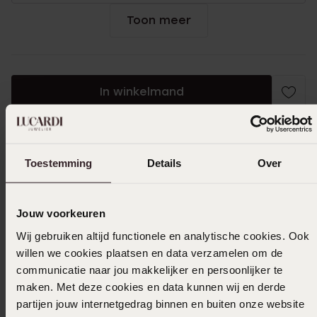
Toon meer
In winkelmand
Ook leuk voor jou
Toestemming
Details
Over
Jouw voorkeuren
Wij gebruiken altijd functionele en analytische cookies. Ook
willen we cookies plaatsen en data verzamelen om de
communicatie naar jou makkelijker en persoonlijker te
maken. Met deze cookies en data kunnen wij en derde
partijen jouw internetgedrag binnen en buiten onze website