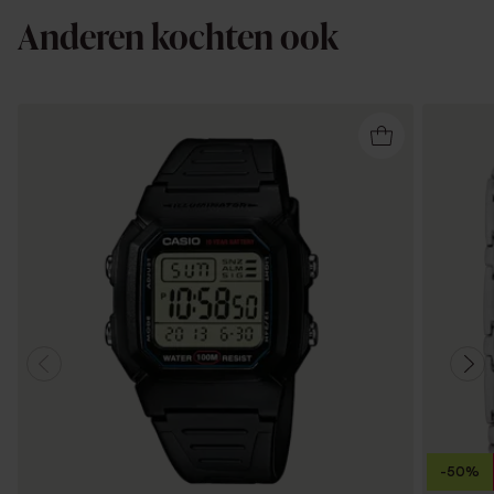
Anderen kochten ook
-50%