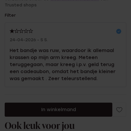
Trusted shops
Filter
24-04-2026 - S S.
Het bandje was ruw, waardoor ik allemaal
krassen op mijn arm kreeg. Meteen
teruggegaan, maar kreeg i.p.v. geld terug
een cadeaubon, omdat het bandje kleiner
was gemaakt . Zeer teleurstellend.
In winkelmand
Ook leuk voor jou