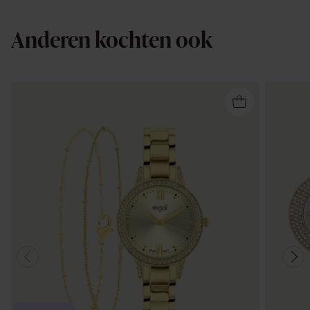
Anderen kochten ook