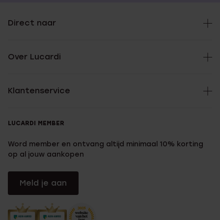
Direct naar
Over Lucardi
Klantenservice
LUCARDI MEMBER
Word member en ontvang altijd minimaal 10% korting
op al jouw aankopen
Meld je aan