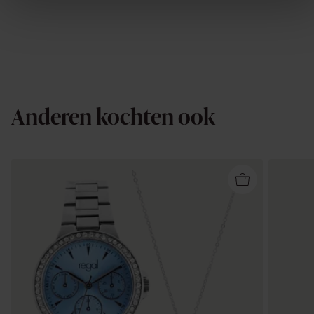
Anderen kochten ook