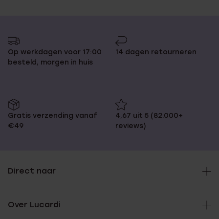
Op werkdagen voor 17:00
14 dagen retourneren
besteld, morgen in huis
Gratis verzending vanaf
4,67 uit 5 (82.000+
€49
reviews)
Direct naar
Over Lucardi