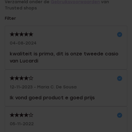
Verzameld onder de
Gebruiksvoorwaarden
van
Trusted shops
Filter
04-08-2024
kwaliteit is prima, dit is onze tweede casio
van Lucardi
12-11-2023 - Maria C. De Sousa
Ik vond goed product e goed prijs
05-11-2022