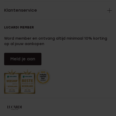
Klantenservice
LUCARDI MEMBER
Word member en ontvang altijd minimaal 10% korting
op al jouw aankopen
Meld je aan