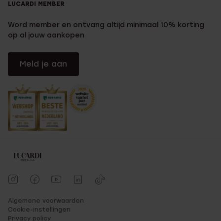
LUCARDI MEMBER
Word member en ontvang altijd minimaal 10% korting
op al jouw aankopen
Meld je aan
Algemene voorwaarden
Cookie-instellingen
Privacy policy