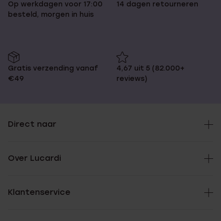
Op werkdagen voor 17:00
14 dagen retourneren
besteld, morgen in huis
Gratis verzending vanaf
4,67 uit 5 (82.000+
€49
reviews)
Direct naar
Over Lucardi
Klantenservice