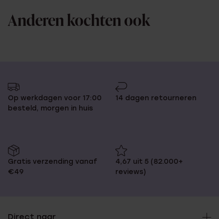
Anderen kochten ook
Op werkdagen voor 17:00
14 dagen retourneren
besteld, morgen in huis
Gratis verzending vanaf
4,67 uit 5 (82.000+
€49
reviews)
Direct naar