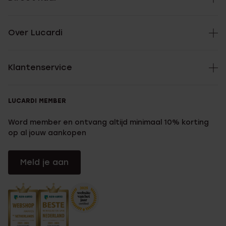
Over Lucardi
Klantenservice
LUCARDI MEMBER
Word member en ontvang altijd minimaal 10% korting
op al jouw aankopen
Meld je aan