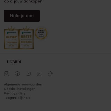
op al jouw aankopen
Meld je aan
Algemene voorwaarden
Cookie-instellingen
Privacy policy
Toegankelijkheid