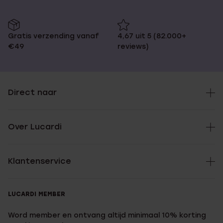
Gratis verzending vanaf
4,67 uit 5 (82.000+
€49
reviews)
Direct naar
Over Lucardi
Klantenservice
LUCARDI MEMBER
Word member en ontvang altijd minimaal 10% korting