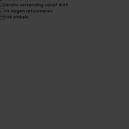
Gratis verzending vanaf €49
14 dagen retourneren
138 winkels