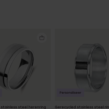
Personaliseer
stainless steel herenring
Gerecycled stainless steel ri