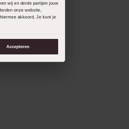
en wij en derde partijen jouw
derden onze website,
 hiermee akkoord. Je kunt je
Accepteren