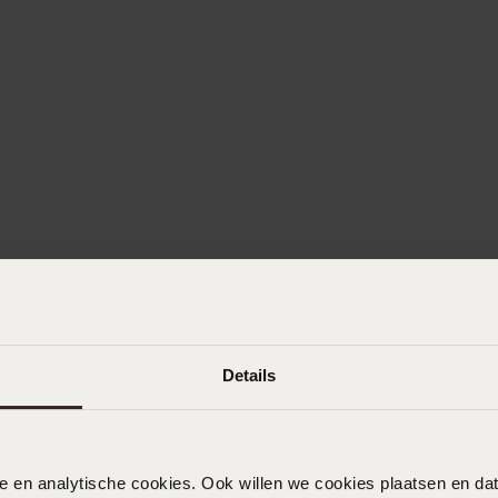
Details
nele en analytische cookies. Ook willen we cookies plaatsen en 