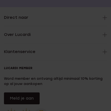
Direct naar
Over Lucardi
Klantenservice
LUCARDI MEMBER
Word member en ontvang altijd minimaal 10% korting
op al jouw aankopen
Meld je aan