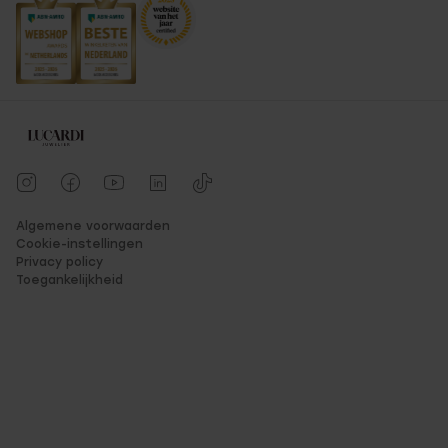
Algemene voorwaarden
Cookie-instellingen
Privacy policy
Toegankelijkheid