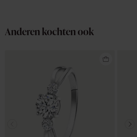
Anderen kochten ook