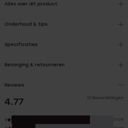
Alles over dit product
Onderhoud & tips
Specificaties
Bezorging & retourneren
Reviews
13 Beoordelingen
4.77
5
77.0%