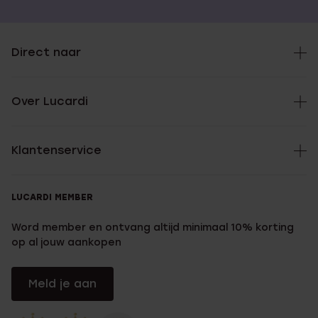
Direct naar
Over Lucardi
Klantenservice
LUCARDI MEMBER
Word member en ontvang altijd minimaal 10% korting
op al jouw aankopen
Meld je aan