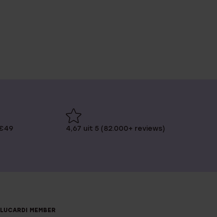
 €49
4,67 uit 5 (82.000+ reviews)
LUCARDI MEMBER