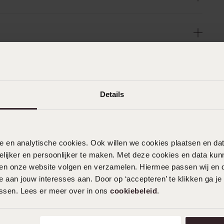
Details
nele en analytische cookies. Ook willen we cookies plaatsen en 
ijker en persoonlijker te maken. Met deze cookies en data kunn
iten onze website volgen en verzamelen. Hiermee passen wij en 
 aan jouw interesses aan. Door op ‘accepteren’ te klikken ga je
assen. Lees er meer over in ons
cookiebeleid
.