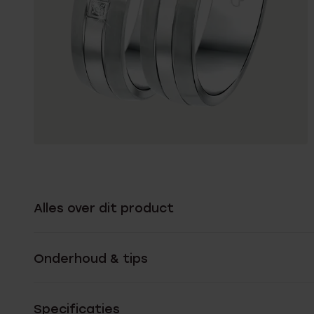
Alles over dit product
Onderhoud & tips
Specificaties