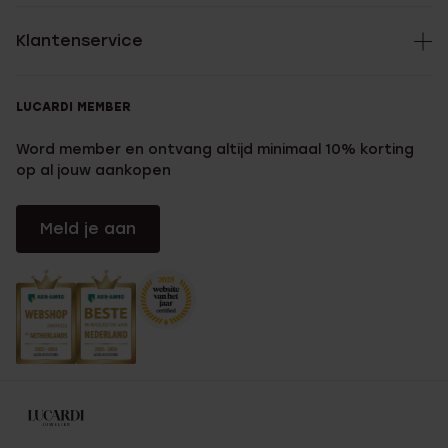
Klantenservice
LUCARDI MEMBER
Word member en ontvang altijd minimaal 10% korting
op al jouw aankopen
Meld je aan