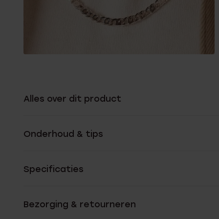
Alles over dit product
Onderhoud & tips
Specificaties
Bezorging & retourneren