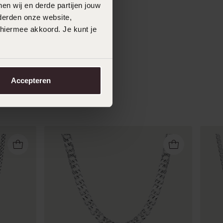
en wij en derde partijen jouw
derden onze website,
 hiermee akkoord. Je kunt je
Accepteren