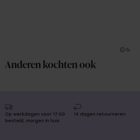
Anderen kochten ook
Op werkdagen voor 17:00
14 dagen retourneren
besteld, morgen in huis