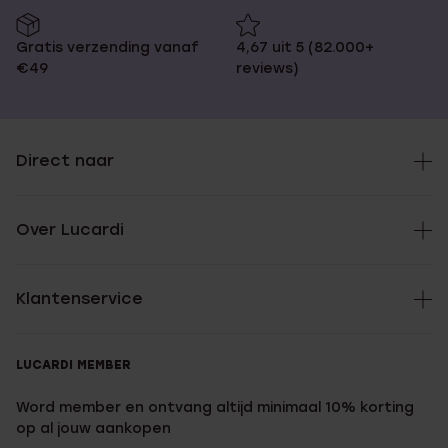
Gratis verzending vanaf
4,67 uit 5 (82.000+
€49
reviews)
Direct naar
Over Lucardi
Klantenservice
LUCARDI MEMBER
Word member en ontvang altijd minimaal 10% korting
op al jouw aankopen