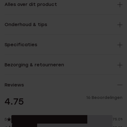
Alles over dit product
Onderhoud & tips
Specificaties
Bezorging & retourneren
Reviews
16 Beoordelingen
4.75
5
75.0%