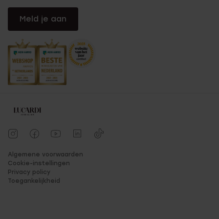
Meld je aan
Algemene voorwaarden
Cookie-instellingen
Privacy policy
Toegankelijkheid