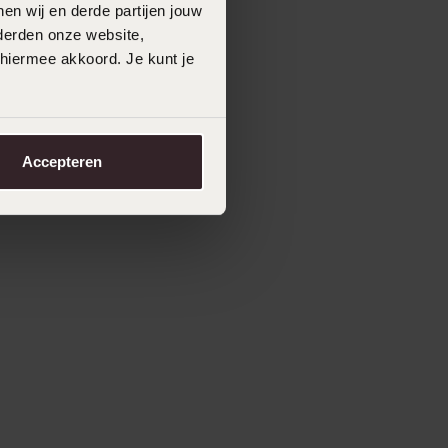
en wij en derde partijen jouw
derden onze website,
 hiermee akkoord. Je kunt je
Accepteren