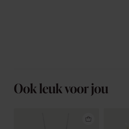
Ook leuk voor jou