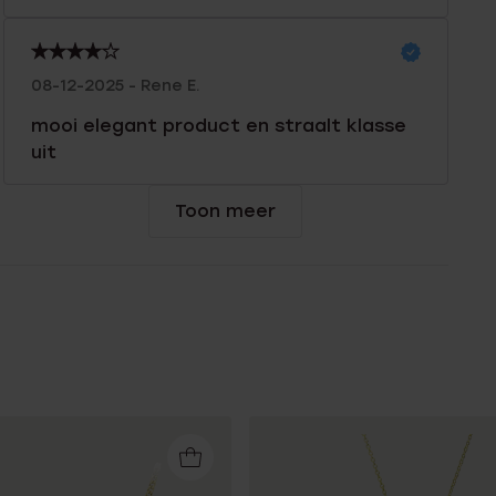
08-12-2025 - Rene E.
mooi elegant product en straalt klasse
uit
Toon meer