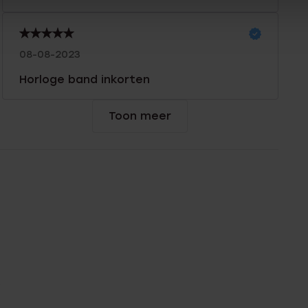
08-08-2023
Horloge band inkorten
Toon meer