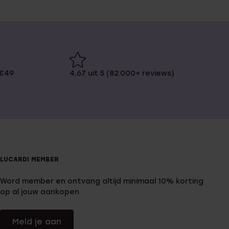
 €49
4,67 uit 5 (82.000+ reviews)
LUCARDI MEMBER
Word member en ontvang altijd minimaal 10% korting
op al jouw aankopen
Meld je aan