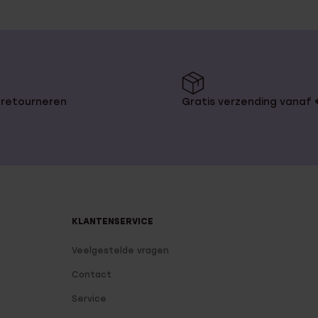
 retourneren
Gratis verzending vanaf
KLANTENSERVICE
Veelgestelde vragen
Contact
Service