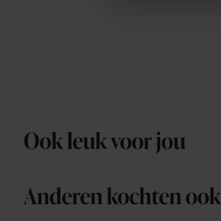
Ook leuk voor jou
Anderen kochten ook