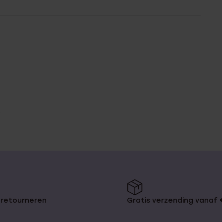
 retourneren
Gratis verzending vanaf