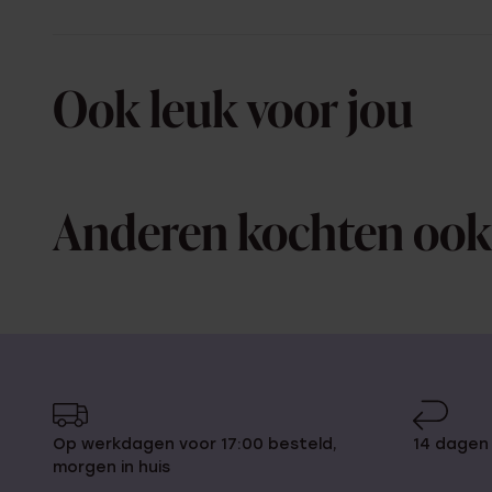
Ook leuk voor jou
Anderen kochten ook
Op werkdagen voor 17:00 besteld,
14 dagen
morgen in huis