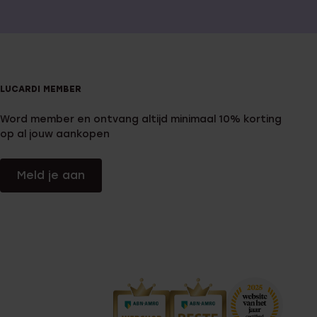
LUCARDI MEMBER
Word member en ontvang altijd minimaal 10% korting
op al jouw aankopen
Meld je aan