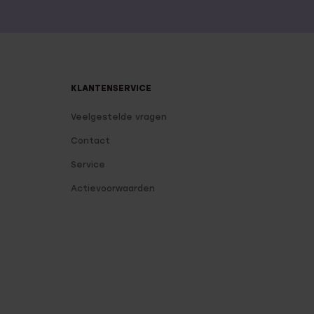
KLANTENSERVICE
Veelgestelde vragen
Contact
Service
Actievoorwaarden