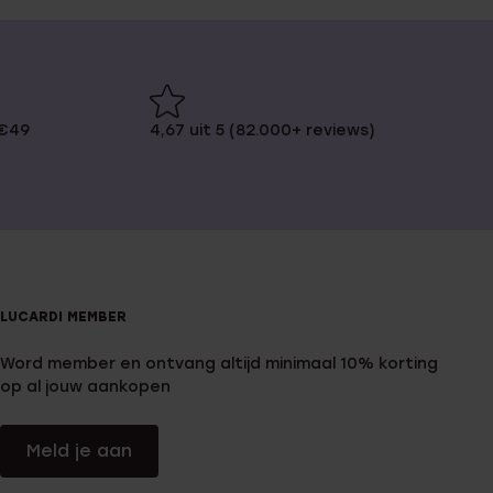
 €49
4,67 uit 5 (82.000+ reviews)
LUCARDI MEMBER
Word member en ontvang altijd minimaal 10% korting
op al jouw aankopen
Meld je aan