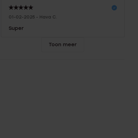
01-02-2025 - Hava C.
Super
Toon meer