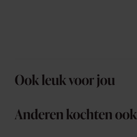
Ook leuk voor jou
Anderen kochten ook