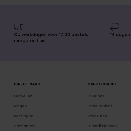
Op werkdagen voor 17:00 besteld,
14 dagen
morgen in huis
DIRECT NAAR
OVER LUCARDI
Oorbellen
Over ons
Ringen
Onze winkels
Kettingen
Vacatures
Armbanden
Lucardi Member