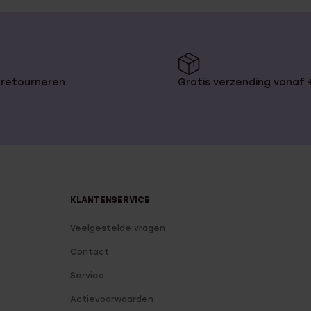
 retourneren
Gratis verzending vanaf
KLANTENSERVICE
Veelgestelde vragen
Contact
Service
Actievoorwaarden