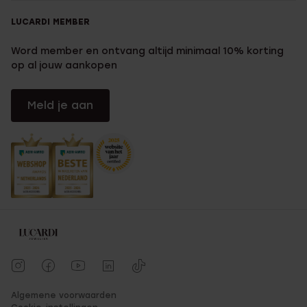
LUCARDI MEMBER
Word member en ontvang altijd minimaal 10% korting
op al jouw aankopen
Meld je aan
Algemene voorwaarden