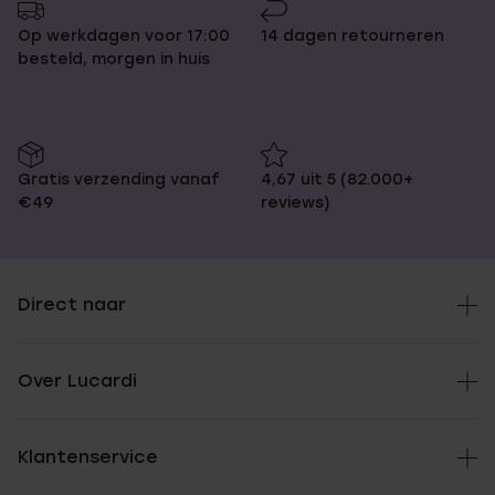
Op werkdagen voor 17:00
14 dagen retourneren
besteld, morgen in huis
Gratis verzending vanaf
4,67 uit 5 (82.000+
€49
reviews)
Direct naar
Over Lucardi
Klantenservice