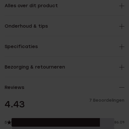
Alles over dit product
Onderhoud & tips
Specificaties
Bezorging & retourneren
Reviews
7 Beoordelingen
4.43
5
86.0%