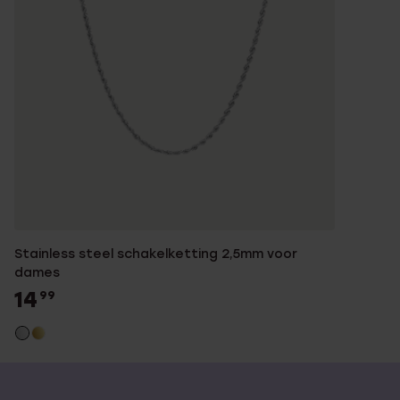
Stainless steel schakelketting 2,5mm voor
dames
14
99