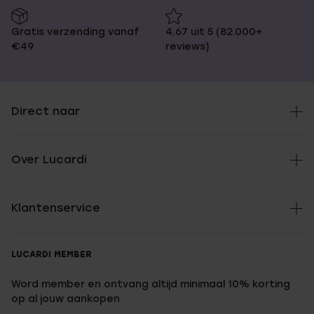
Gratis verzending vanaf
4,67 uit 5 (82.000+
€49
reviews)
Direct naar
Over Lucardi
Klantenservice
LUCARDI MEMBER
Word member en ontvang altijd minimaal 10% korting
op al jouw aankopen