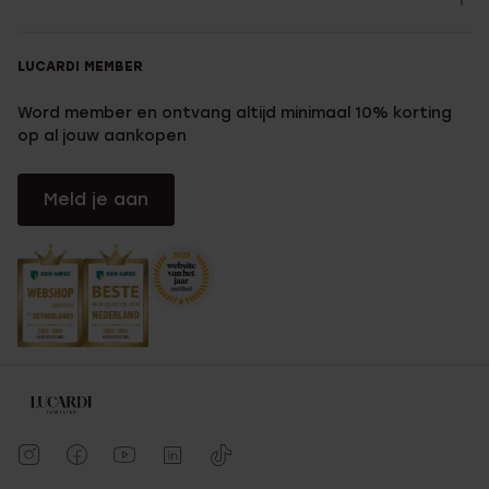
LUCARDI MEMBER
Word member en ontvang altijd minimaal 10% korting
op al jouw aankopen
Meld je aan