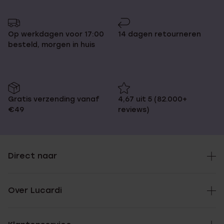
Op werkdagen voor 17:00
14 dagen retourneren
besteld, morgen in huis
Gratis verzending vanaf
4,67 uit 5 (82.000+
€49
reviews)
Direct naar
Over Lucardi