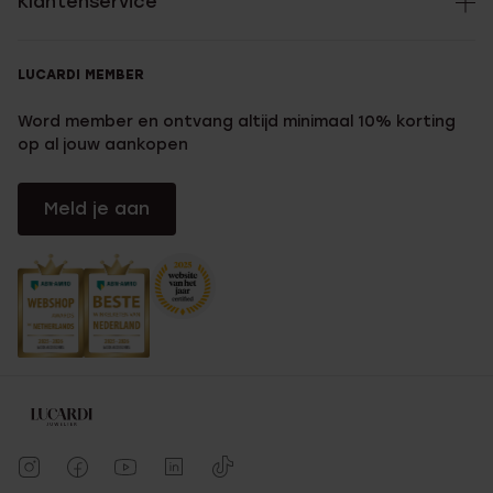
Klantenservice
LUCARDI MEMBER
Word member en ontvang altijd minimaal 10% korting
op al jouw aankopen
Meld je aan