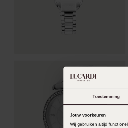
Toestemming
Jouw voorkeuren
Wij gebruiken altijd functio