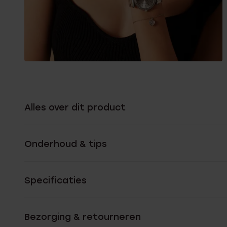
Alles over dit product
Onderhoud & tips
Specificaties
Bezorging & retourneren