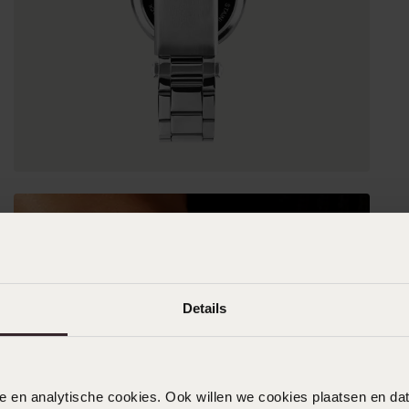
Details
nele en analytische cookies. Ook willen we cookies plaatsen en 