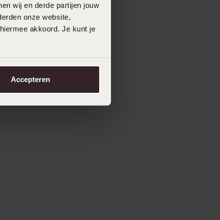
en wij en derde partijen jouw
derden onze website,
 hiermee akkoord. Je kunt je
Accepteren