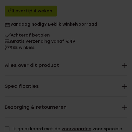
Levertijd 4 weken
Vandaag nodig? Bekijk winkelvoorraad
Achteraf betalen
Gratis verzending vanaf €49
138 winkels
Alles over dit product
Specificaties
Bezorging & retourneren
Ik ga akkoord met de
voorwaarden
voor speciale