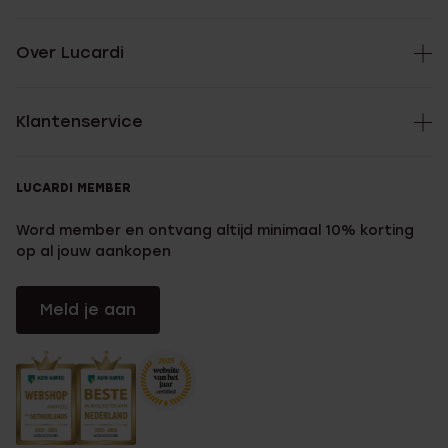
Over Lucardi
Klantenservice
LUCARDI MEMBER
Word member en ontvang altijd minimaal 10% korting
op al jouw aankopen
Meld je aan