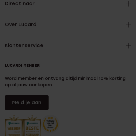
Direct naar
Over Lucardi
Klantenservice
LUCARDI MEMBER
Word member en ontvang altijd minimaal 10% korting
op al jouw aankopen
Meld je aan