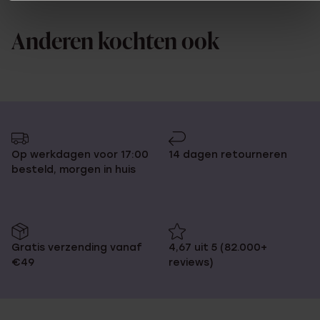
Anderen kochten ook
Op werkdagen voor 17:00
14 dagen retourneren
besteld, morgen in huis
Gratis verzending vanaf
4,67 uit 5 (82.000+
€49
reviews)