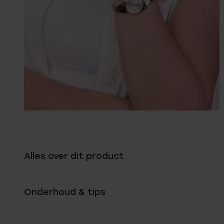
Alles over dit product
Onderhoud & tips