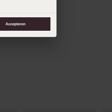
Accepteren