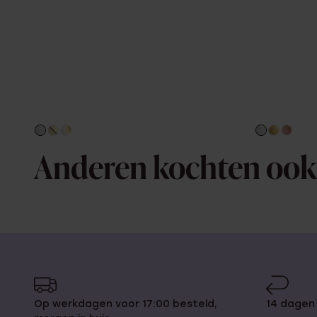
Anderen kochten ook
Op werkdagen voor 17:00 besteld,
14 dagen