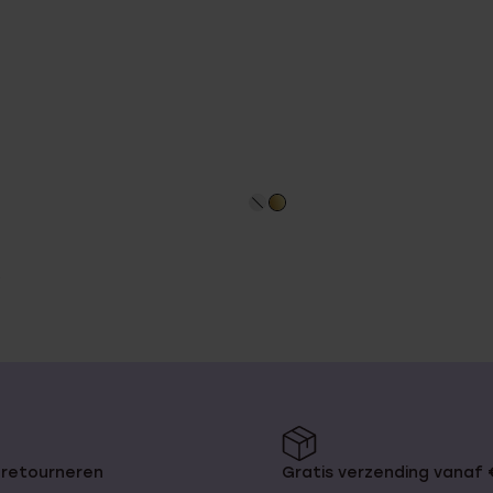
 retourneren
Gratis verzending vanaf