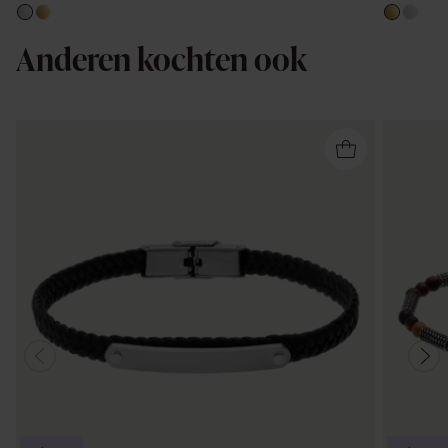
Anderen kochten ook