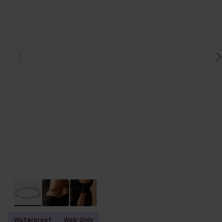
Waterproof
Web Only