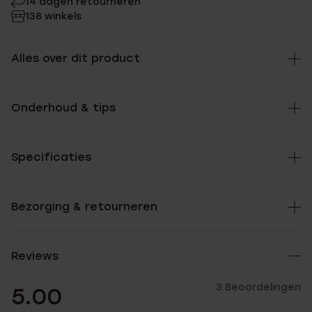
14 dagen retourneren
138 winkels
Alles over dit product
Onderhoud & tips
Specificaties
Bezorging & retourneren
Reviews
3 Beoordelingen
5.00