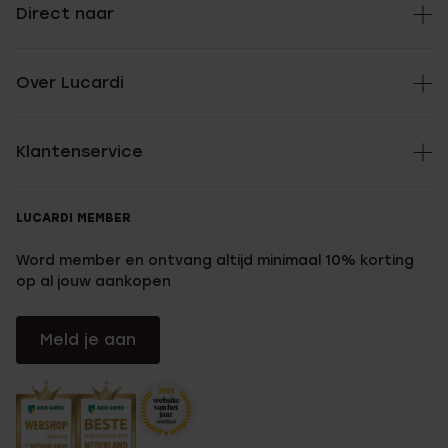
Direct naar
Over Lucardi
Klantenservice
LUCARDI MEMBER
Word member en ontvang altijd minimaal 10% korting
op al jouw aankopen
Meld je aan