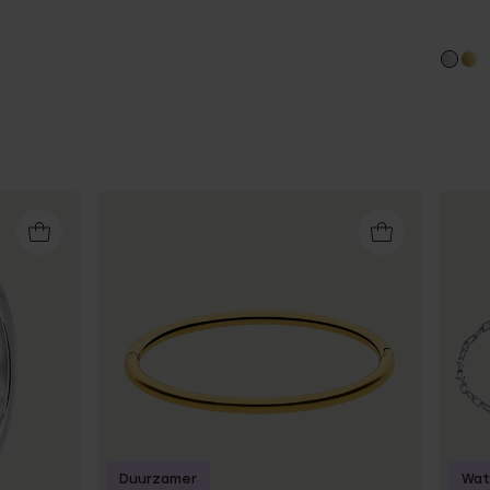
Duurzamer
Wat