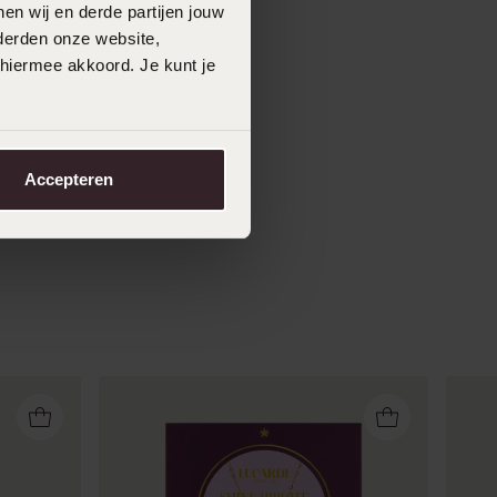
en wij en derde partijen jouw
derden onze website,
 hiermee akkoord. Je kunt je
Accepteren