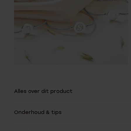
Alles over dit product
Onderhoud & tips