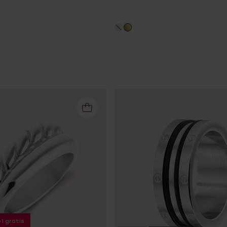
+1 gratis