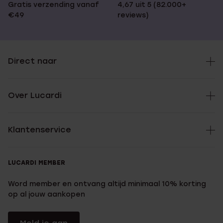
Gratis verzending vanaf
4,67 uit 5 (82.000+
€49
reviews)
Direct naar
Over Lucardi
Klantenservice
LUCARDI MEMBER
Word member en ontvang altijd minimaal 10% korting
op al jouw aankopen