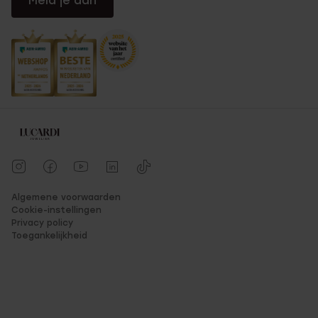
Meld je aan
Algemene voorwaarden
Cookie-instellingen
Privacy policy
Toegankelijkheid