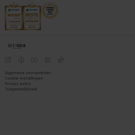
Algemene voorwaarden
Cookie-instellingen
Privacy policy
Toegankelijkheid