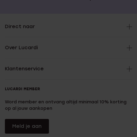
Direct naar
Over Lucardi
Klantenservice
LUCARDI MEMBER
Word member en ontvang altijd minimaal 10% korting
op al jouw aankopen
Meld je aan