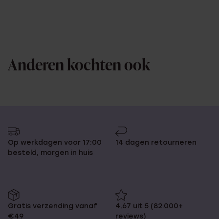
Anderen kochten ook
Op werkdagen voor 17:00
14 dagen retourneren
besteld, morgen in huis
Gratis verzending vanaf
4,67 uit 5 (82.000+
€49
reviews)