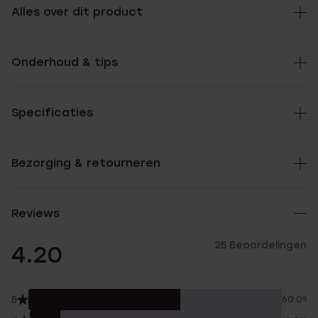
Alles over dit product
Onderhoud & tips
Specificaties
Bezorging & retourneren
Reviews
25 Beoordelingen
4.20
5
60.0%