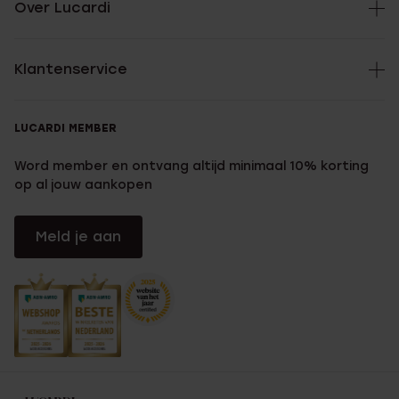
Over Lucardi
Klantenservice
LUCARDI MEMBER
Word member en ontvang altijd minimaal 10% korting
op al jouw aankopen
Meld je aan