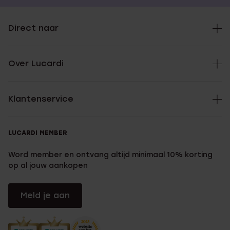
Direct naar
Over Lucardi
Klantenservice
LUCARDI MEMBER
Word member en ontvang altijd minimaal 10% korting
op al jouw aankopen
Meld je aan