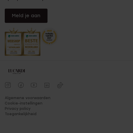
Meld je aan
Algemene voorwaarden
Cookie-instellingen
Privacy policy
Toegankelijkheid