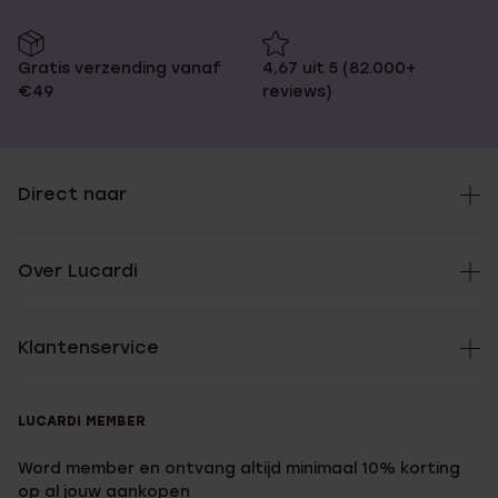
Gratis verzending vanaf
4,67 uit 5 (82.000+
€49
reviews)
Direct naar
Over Lucardi
Klantenservice
LUCARDI MEMBER
Word member en ontvang altijd minimaal 10% korting
op al jouw aankopen