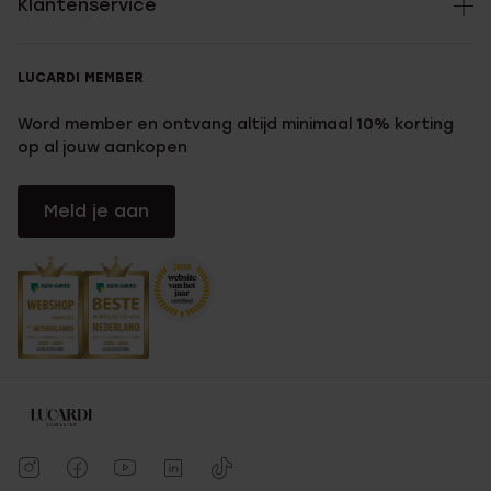
Klantenservice
LUCARDI MEMBER
Word member en ontvang altijd minimaal 10% korting
op al jouw aankopen
Meld je aan