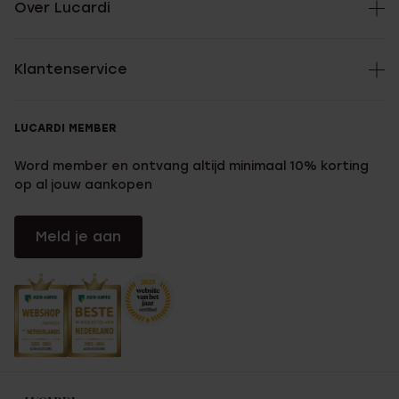
Over Lucardi
Klantenservice
LUCARDI MEMBER
Word member en ontvang altijd minimaal 10% korting
op al jouw aankopen
Meld je aan