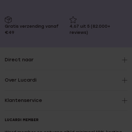
Gratis verzending vanaf
4,67 uit 5 (82.000+
€49
reviews)
Direct naar
Over Lucardi
Klantenservice
LUCARDI MEMBER