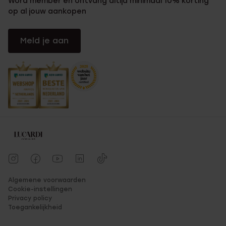
Word member en ontvang altijd minimaal 10% korting
op al jouw aankopen
Meld je aan
Algemene voorwaarden
Cookie-instellingen
Privacy policy
Toegankelijkheid