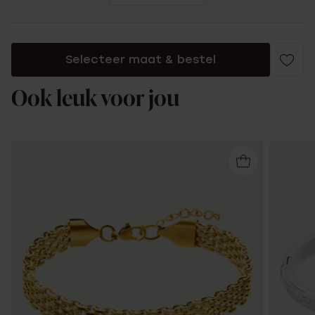
Selecteer maat & bestel
Ook leuk voor jou