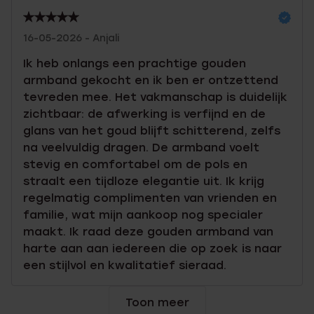
16-05-2026 - Anjali
Ik heb onlangs een prachtige gouden
armband gekocht en ik ben er ontzettend
tevreden mee. Het vakmanschap is duidelijk
zichtbaar: de afwerking is verfijnd en de
glans van het goud blijft schitterend, zelfs
na veelvuldig dragen. De armband voelt
stevig en comfortabel om de pols en
straalt een tijdloze elegantie uit. Ik krijg
regelmatig complimenten van vrienden en
familie, wat mijn aankoop nog specialer
maakt. Ik raad deze gouden armband van
harte aan aan iedereen die op zoek is naar
een stijlvol en kwalitatief sieraad.
Toon meer