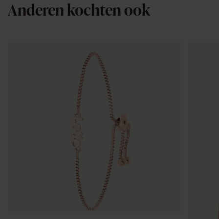
Anderen kochten ook