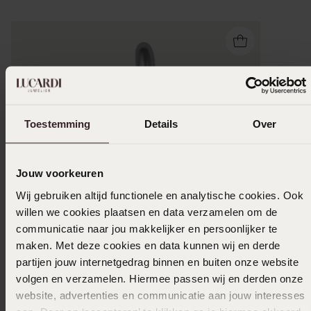
Toestemming
Details
Over
Jouw voorkeuren
Wij gebruiken altijd functionele en analytische cookies. Ook
willen we cookies plaatsen en data verzamelen om de
communicatie naar jou makkelijker en persoonlijker te
maken. Met deze cookies en data kunnen wij en derde
partijen jouw internetgedrag binnen en buiten onze website
volgen en verzamelen. Hiermee passen wij en derden onze
website, advertenties en communicatie aan jouw interesses