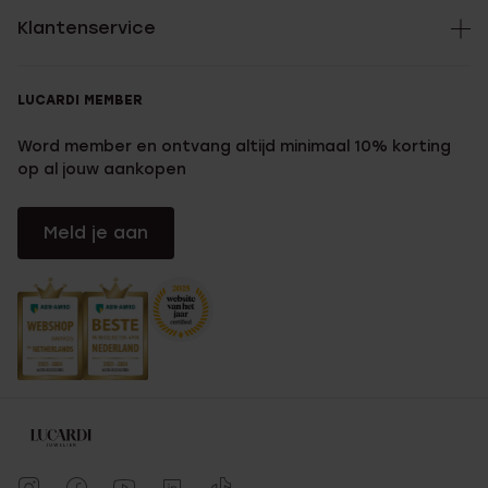
Klantenservice
LUCARDI MEMBER
Word member en ontvang altijd minimaal 10% korting
op al jouw aankopen
Meld je aan