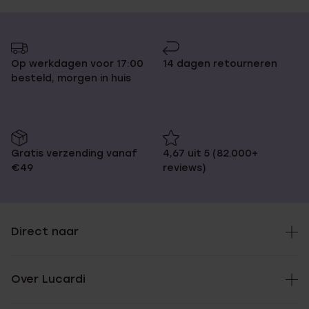
Op werkdagen voor 17:00
14 dagen retourneren
besteld, morgen in huis
Gratis verzending vanaf
4,67 uit 5 (82.000+
€49
reviews)
Direct naar
Over Lucardi