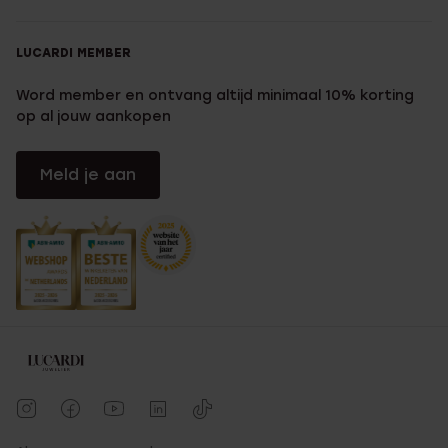
LUCARDI MEMBER
Word member en ontvang altijd minimaal 10% korting
op al jouw aankopen
Meld je aan