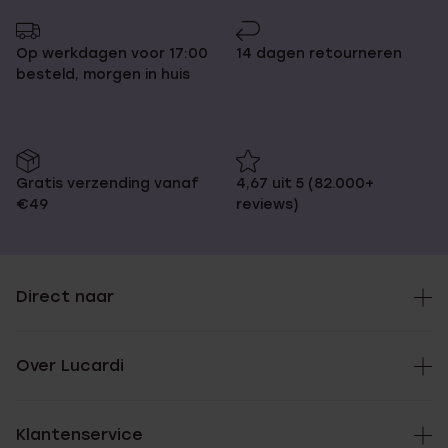
Op werkdagen voor 17:00
14 dagen retourneren
besteld, morgen in huis
Gratis verzending vanaf
4,67 uit 5 (82.000+
€49
reviews)
Direct naar
Over Lucardi
Klantenservice