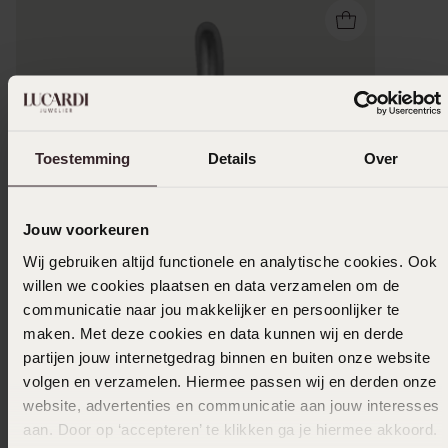
Toestemming
Details
Over
Jouw voorkeuren
Wij gebruiken altijd functionele en analytische cookies. Ook
willen we cookies plaatsen en data verzamelen om de
communicatie naar jou makkelijker en persoonlijker te
maken. Met deze cookies en data kunnen wij en derde
partijen jouw internetgedrag binnen en buiten onze website
volgen en verzamelen. Hiermee passen wij en derden onze
website, advertenties en communicatie aan jouw interesses
aan. Door op ‘accepteren’ te klikken ga je hiermee akkoord.