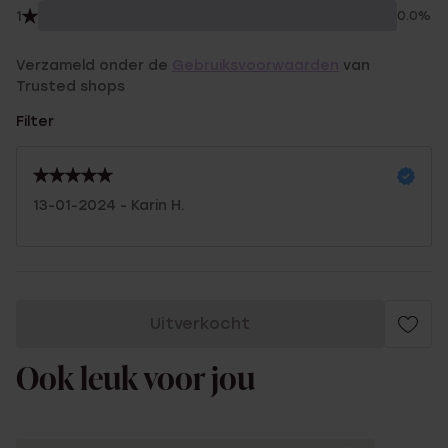
1
0.0%
Verzameld onder de
Gebruiksvoorwaarden
van
Trusted shops
Filter
13-01-2024 - Karin H.
Uitverkocht
Ook leuk voor jou