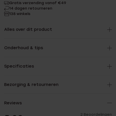
Gratis verzending vanaf €49
14 dagen retourneren
138 winkels
Alles over dit product
Onderhoud & tips
Specificaties
Bezorging & retourneren
Reviews
2 Beoordelingen