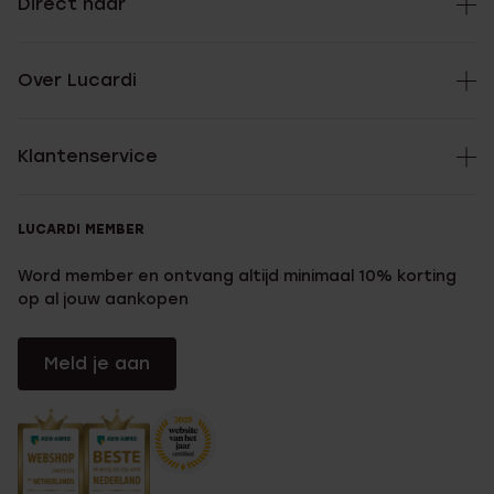
Direct naar
Over Lucardi
Klantenservice
LUCARDI MEMBER
Word member en ontvang altijd minimaal 10% korting
op al jouw aankopen
Meld je aan