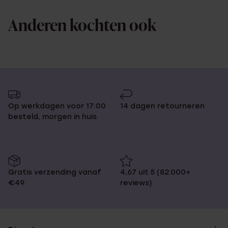
Anderen kochten ook
Op werkdagen voor 17:00
14 dagen retourneren
besteld, morgen in huis
Gratis verzending vanaf
4,67 uit 5 (82.000+
€49
reviews)