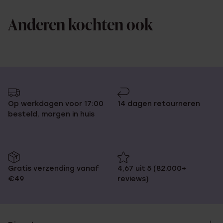
Anderen kochten ook
Op werkdagen voor 17:00
14 dagen retourneren
besteld, morgen in huis
Gratis verzending vanaf
4,67 uit 5 (82.000+
€49
reviews)