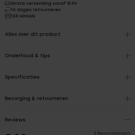
Gratis verzending vanaf €49
14 dagen retourneren
138 winkels
Alles over dit product
Onderhoud & tips
Specificaties
Bezorging & retourneren
Reviews
2 Beoordelingen