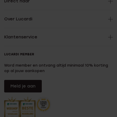
Direct naar
Over Lucardi
Klantenservice
LUCARDI MEMBER
Word member en ontvang altijd minimaal 10% korting
op al jouw aankopen
Meld je aan