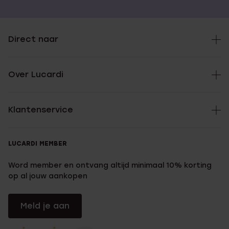
Direct naar
Over Lucardi
Klantenservice
LUCARDI MEMBER
Word member en ontvang altijd minimaal 10% korting
op al jouw aankopen
Meld je aan