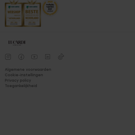
Algemene voorwaarden
Cookie-instellingen
Privacy policy
Toegankelijkheid