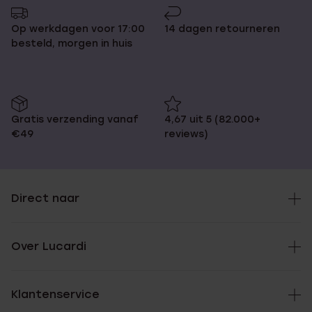
Op werkdagen voor 17:00
14 dagen retourneren
besteld, morgen in huis
Gratis verzending vanaf
4,67 uit 5 (82.000+
€49
reviews)
Direct naar
Over Lucardi
Klantenservice