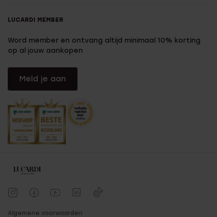
LUCARDI MEMBER
Word member en ontvang altijd minimaal 10% korting
op al jouw aankopen
Meld je aan
Algemene voorwaarden