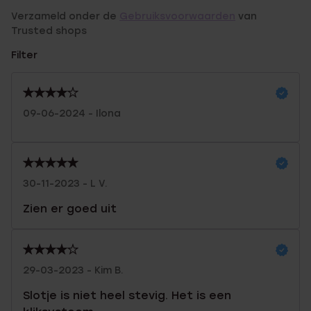
Verzameld onder de
Gebruiksvoorwaarden
van
Trusted shops
Filter
09-06-2024 - Ilona
30-11-2023 - L V.
Zien er goed uit
29-03-2023 - Kim B.
Slotje is niet heel stevig. Het is een