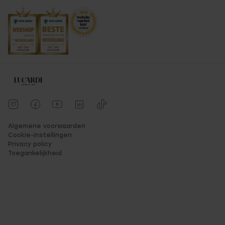
Algemene voorwaarden
Cookie-instellingen
Privacy policy
Toegankelijkheid