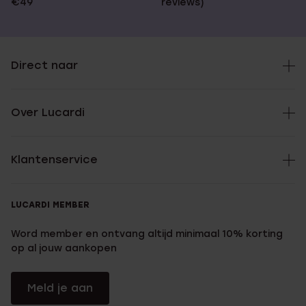
€49
reviews)
Direct naar
Over Lucardi
Klantenservice
LUCARDI MEMBER
Word member en ontvang altijd minimaal 10% korting
op al jouw aankopen
Meld je aan