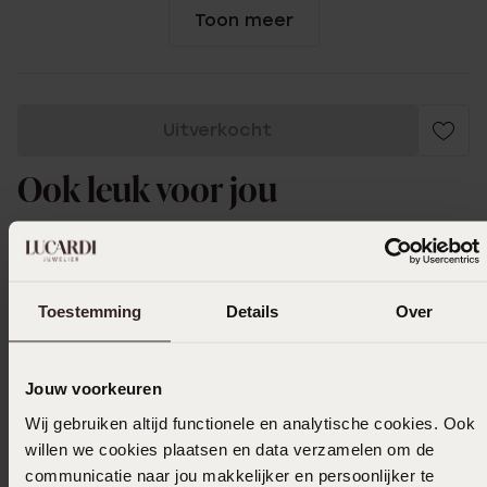
Toon meer
Uitverkocht
Ook leuk voor jou
Toestemming
Details
Over
Jouw voorkeuren
Wij gebruiken altijd functionele en analytische cookies. Ook
willen we cookies plaatsen en data verzamelen om de
communicatie naar jou makkelijker en persoonlijker te