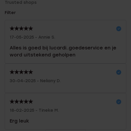
Trusted shops
Filter
17-05-2025 - Annie S.
Alles is goed bij lucardi..goedeservice en je
word uitstekend geholpen
30-04-2025 - Neliany D.
18-02-2025 - Tineke M.
Erg leuk