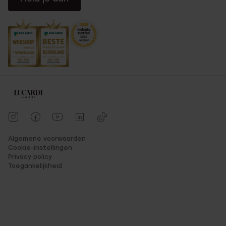
Algemene voorwaarden
Cookie-instellingen
Privacy policy
Toegankelijkheid