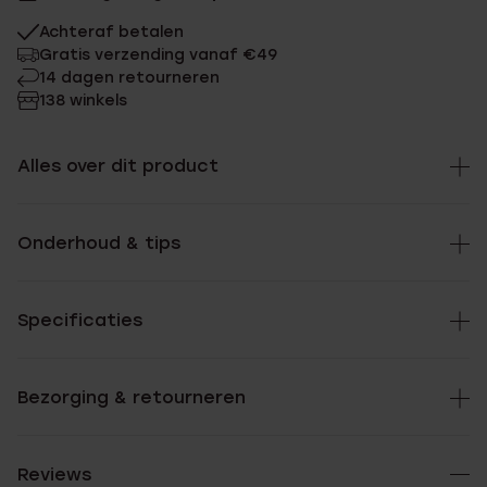
Achteraf betalen
Gratis verzending vanaf €49
14 dagen retourneren
138 winkels
Alles over dit product
Onderhoud & tips
Specificaties
Bezorging & retourneren
Reviews