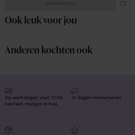
Uitverkocht
Ook leuk voor jou
Anderen kochten ook
Op werkdagen voor 17:00
14 dagen retourneren
besteld, morgen in huis