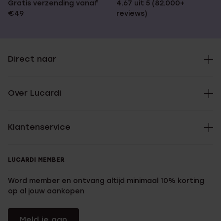
Gratis verzending vanaf
4,67 uit 5 (82.000+
€49
reviews)
Direct naar
Over Lucardi
Klantenservice
LUCARDI MEMBER
Word member en ontvang altijd minimaal 10% korting
op al jouw aankopen
Meld je aan