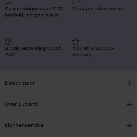
Op werkdagen voor 17:00
14 dagen retourneren
besteld, morgen in huis
Gratis verzending vanaf
4,67 uit 5 (82.000+
€49
reviews)
Direct naar
Over Lucardi
Klantenservice