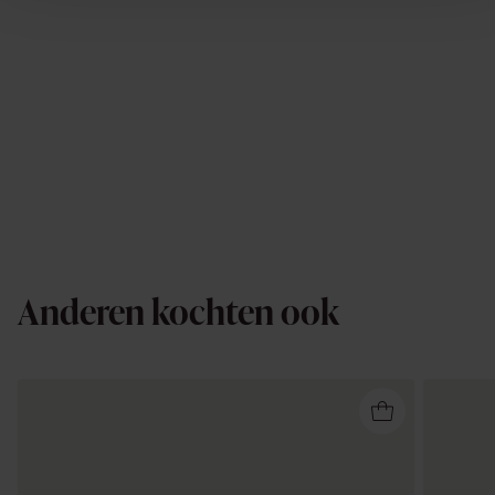
Anderen kochten ook