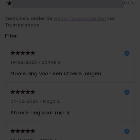
1
0.0%
Verzameld onder de
Gebruiksvoorwaarden
van
Trusted shops
Filter
19-02-2026 - Sanne V.
Mooie ring voor een stoere jongen
07-02-2026 - Mcga S.
Stoere ring voor mijn kl