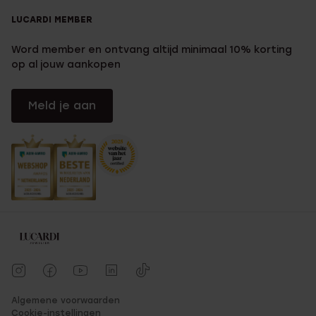
LUCARDI MEMBER
Word member en ontvang altijd minimaal 10% korting
op al jouw aankopen
Meld je aan
Algemene voorwaarden
Cookie-instellingen