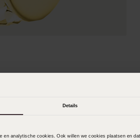
Details
nele en analytische cookies. Ook willen we cookies plaatsen en 