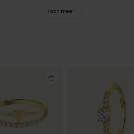
Toon meer