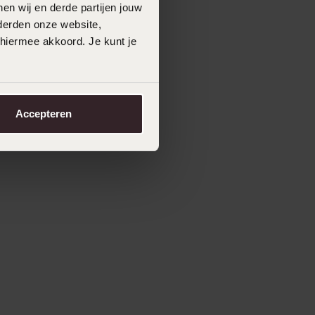
en wij en derde partijen jouw
derden onze website,
 hiermee akkoord. Je kunt je
Accepteren