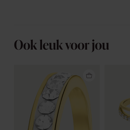
Ook leuk voor jou