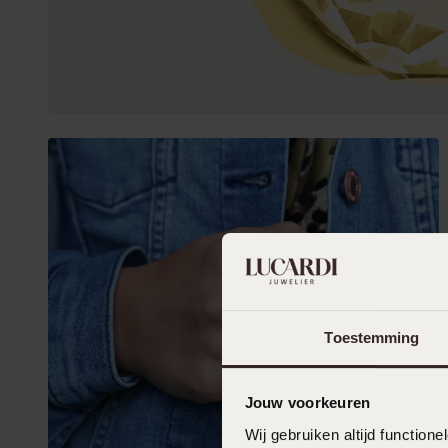
Toestemming
Jouw voorkeuren
Wij gebruiken altijd functio