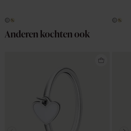
Anderen kochten ook