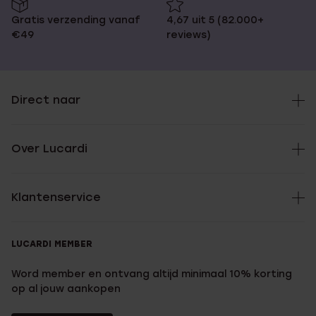
Gratis verzending vanaf
4,67 uit 5 (82.000+
€49
reviews)
Direct naar
Over Lucardi
Klantenservice
LUCARDI MEMBER
Word member en ontvang altijd minimaal 10% korting
op al jouw aankopen