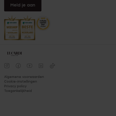
Meld je aan
Algemene voorwaarden
Cookie-instellingen
Privacy policy
Toegankelijkheid