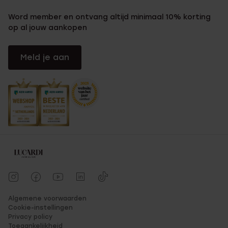
Word member en ontvang altijd minimaal 10% korting
op al jouw aankopen
Meld je aan
Algemene voorwaarden
Cookie-instellingen
Privacy policy
Toegankelijkheid