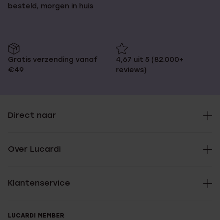
besteld, morgen in huis
Gratis verzending vanaf
4,67 uit 5 (82.000+
€49
reviews)
Direct naar
Over Lucardi
Klantenservice
LUCARDI MEMBER